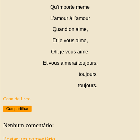
Qu’importe même
L’amour à l’amour
Quand on aime,
Et je vous aime,
Oh, je vous aime,
Et vous aimerai toujours.
toujours
toujours.
Casa de Livro
Compartilhar
Nenhum comentário:
Postar um comentário