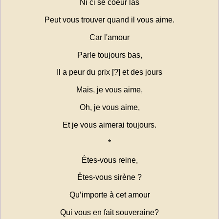
Ni ci se coeur las
Peut vous trouver quand il vous aime.
Car l'amour
Parle toujours bas,
Il a peur du prix [?] et des jours
Mais, je vous aime,
Oh, je vous aime,
Et je vous aimerai toujours.
*
Êtes-vous reine,
Êtes-vous sirène ?
Qu’importe à cet amour
Qui vous en fait souveraine?