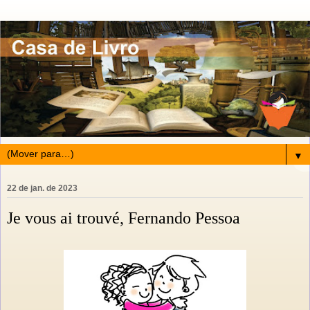
▼
22 de jan. de 2023
Je vous ai trouvé, Fernando Pessoa