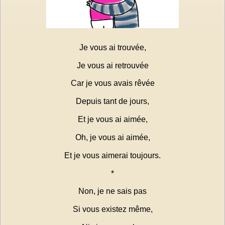
Je vous ai trouvée,
Je vous ai retrouvée
Car je vous avais rêvée
Depuis tant de jours,
Et je vous ai aimée,
Oh, je vous ai aimée,
Et je vous aimerai toujours.
*
Non, je ne sais pas
Si vous existez même,