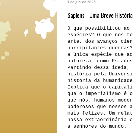
7 de jun. de 2025
Sapiens - Uma Breve Históri
O que possibilitou ao 
espécies? O que nos to
arte, dos avanços cien
horripilantes guerras?
a única espécie que ac
natureza, como Estados
Partindo dessa ideia, 
história pela Universi
história da humanidade
Explica que o capitali
que o imperialismo é o
que nós, humanos moder
poderosos que nossos a
mais felizes. Um relat
nossa extraordinária e
a senhores do mundo.