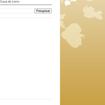
Casa de Livro: