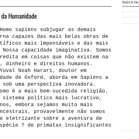
busca na 
a da Humanidade
Homo sapiens subjugar as demais
rna capazes das mais belas obras de
tíficos mais impensáveis e das mais
 Nossa capacidade imaginativa. Somos
redita em coisas que não existem na
, dinheiro e direitos humanos.
Yuval Noah Harari, doutor em
dade de Oxford, aborda em Sapiens a
 sob uma perspectiva inovadora.
smo é a mais bem-sucedida religião,
 sistema político mais lucrativo,
nos, embora sejamos muito mais
ncestrais, provavelmente não somos
o eletrizante sobre a aventura de
spécie ? de primatas insignificantes