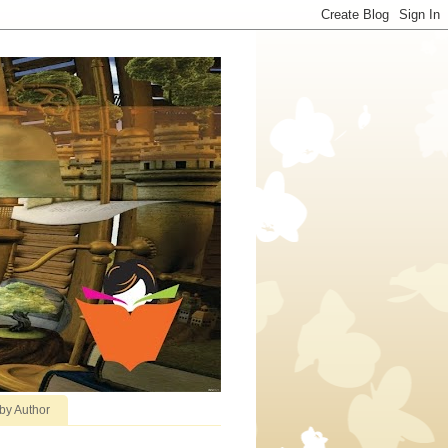
 by Author