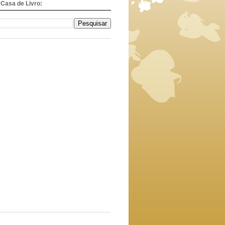
Casa de Livro: