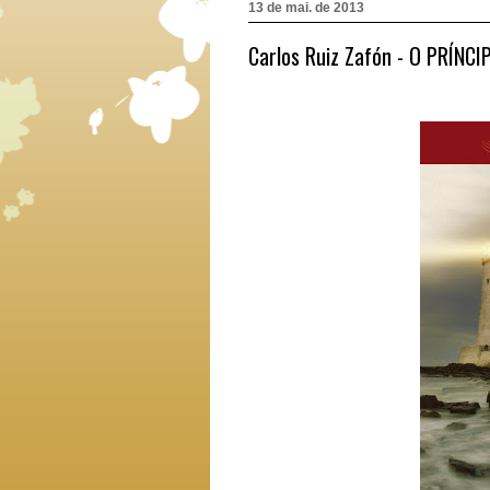
13 de mai. de 2013
Carlos Ruiz Zafón - O PRÍNC