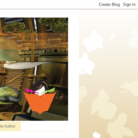
 by Author