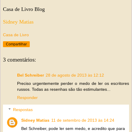
Casa de Livro Blog
Sidney Matias
Casa de Livro
Compartilhar
3 comentários:
Bel Schreiber
28 de agosto de 2013 às 12:12
Preciso urgentemente perder o medo de ler os escritores
russos. Todas as resenhas são tão estimulantes...
Responder
Respostas
Sidney Matias
11 de setembro de 2013 às 14:24
Bel Schreiber, pode ler sem medo, e acredito que para