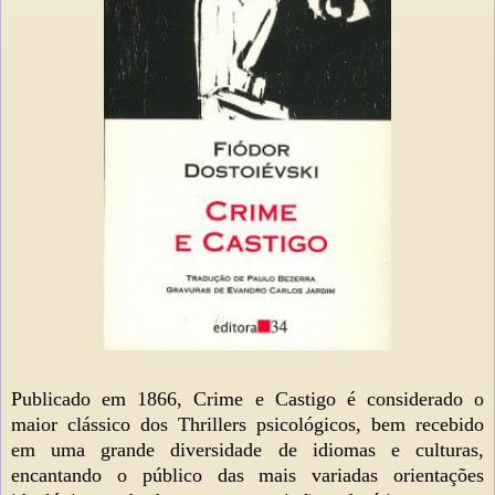
Publ
icado em 1866, Crime e Castigo é considerado o
maior clássico dos Thrillers psicológicos, bem recebido
em uma grande diversidade de idiomas e culturas,
encantando o público das mais variadas orientações