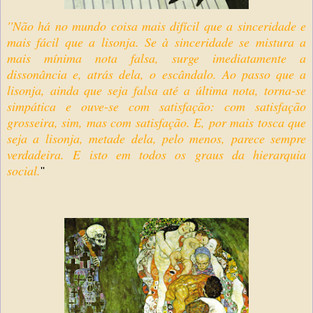
''Não há no mundo coisa mais difícil que a sinceridade e
mais fácil que a lisonja. Se à sinceridade se mistura a
mais mínima nota falsa, surge imediatamente a
dissonância e, atrás dela, o escândalo. Ao passo que a
lisonja, ainda que seja falsa até a última nota, torna-se
simpática e ouve-se com satisfação: com satisfação
grosseira, sim, mas com satisfação. E, por mais tosca que
seja a lisonja, metade dela, pelo menos, parece sempre
verdadeira. E isto em todos os graus da hierarquia
social.
''