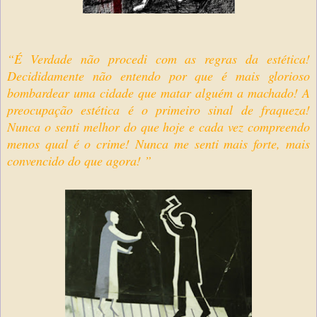
“É Verdade não procedi com as regras da estética!
Decididamente não entendo por que é mais glorioso
bombardear uma cidade que matar alguém a machado! A
preocupação estética é o primeiro sinal de fraqueza!
Nunca o senti melhor do que hoje e cada vez compreendo
menos qual é o crime! Nunca me senti mais forte, mais
convencido do que agora! ”