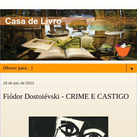
▼
18 de jun. de 2012
Fiódor Dostoiévski - CRIME E CASTIGO