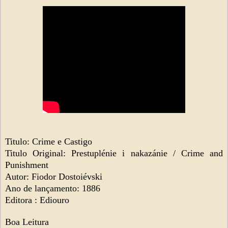
Titulo: Crime e Castigo
Titulo Original: Prestuplénie i nakazánie / Crime and
Punishment
Autor: Fiodor Dostoiévski
Ano de lançamento: 1886
Editora : Ediouro
Boa Leitura