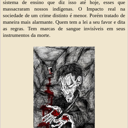
sistema de ensino que diz isso até hoje, esses que
massacraram nossos indígenas. O Impacto real na
sociedade de um crime distinto é menor. Porém tratado de
maneira mais alarmante. Quem tem a lei a seu favor e dita
as regras. Tem marcas de sangue invisíveis em seus
instrumentos da morte.