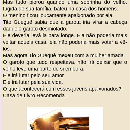
Mas tudo piorou quando uma sobrinha do velho,
fugida de sua família, bateu na casa dos homens.
O menino ficou loucamente apaixonado por ela.
Tito Gueguê sabia que a garota iria virar a cabeça
daquele garoto desmiolado.
Ele deveria levá-la para longe. Ela não poderia mais
voltar aquela casa, ela não poderia mais votar a vê-
los.
Mas agora Tio Gueguê mexeu com a mulher amada.
O garoto que tudo respeitava, não irá deixar que o
velho leve uma parte de si embora.
Ele irá lutar pelo seu amor.
Ele irá lutar pela sua vida.
O que acontecerá com esses jovens apaixonados?
Casa de Livro Recomenda.