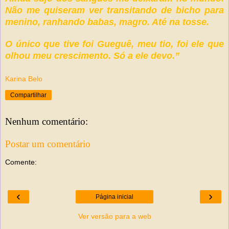
Não me quiseram ver transitando de bicho para
menino, ranhando babas, magro. Até na tosse.
O único que tive foi Gueguê, meu tio, foi ele que
olhou meu crescimento. Só a ele devo.”
Karina Belo
Compartilhar
Nenhum comentário:
Postar um comentário
Comente:
‹
›
Página inicial
Ver versão para a web