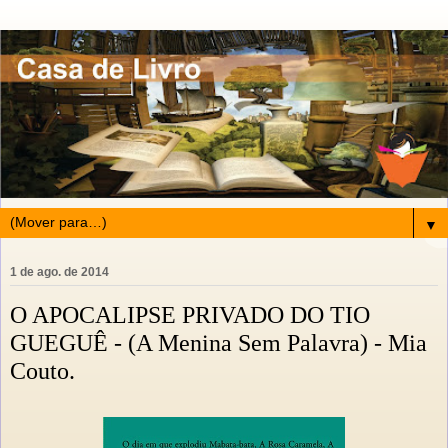
▼
1 de ago. de 2014
O APOCALIPSE PRIVADO DO TIO
GUEGUÊ - (A Menina Sem Palavra) - Mia
Couto.