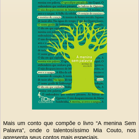
Mais um conto que compõe o livro “A menina Sem
Palavra”, onde o talentosíssimo Mia Couto, nos
apresenta seus contos mais especiais.