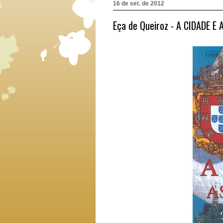
16 de set. de 2012
Eça de Queiroz - A CIDADE E