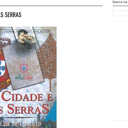
busca na 
 AS SERRAS