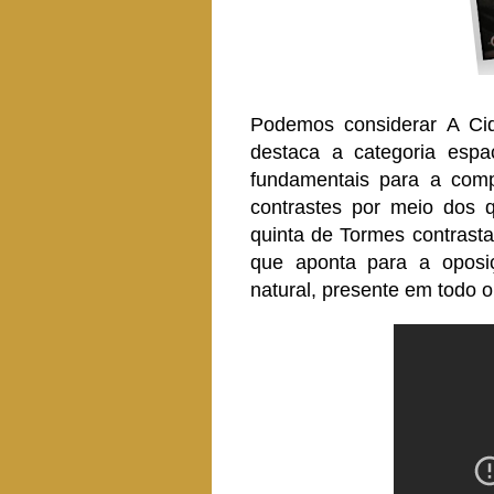
Podemos considerar A Ci
destaca a categoria esp
fundamentais para a comp
contrastes por meio dos 
quinta de Tormes contrasta
que aponta para a oposiç
natural, presente em todo 