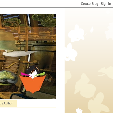
 by Author