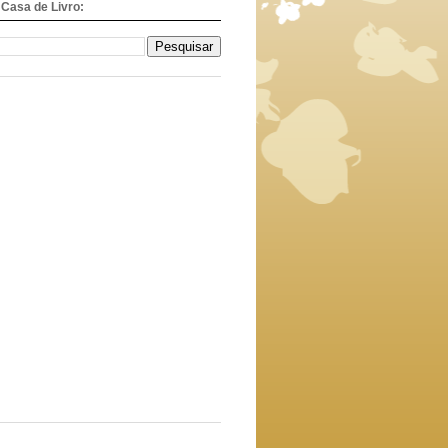
Casa de Livro: