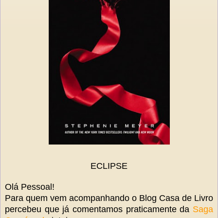
ECLIPSE
Olá Pessoal!
Para quem vem acompanhando o Blog Casa de Livro
percebeu que já comentamos praticamente da
Saga