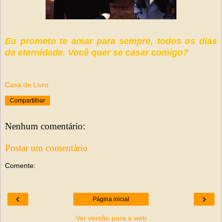
Eu prometo te amar para sempre, todos os dias
da eternidade. Você quer se casar comigo?
Casa de Livro
Compartilhar
Nenhum comentário:
Postar um comentário
Comente:
‹
›
Página inicial
Ver versão para a web