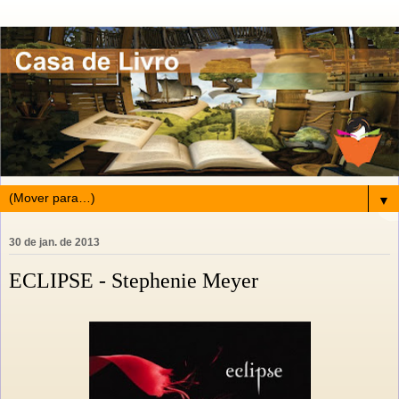
▼
30 de jan. de 2013
ECLIPSE - Stephenie Meyer