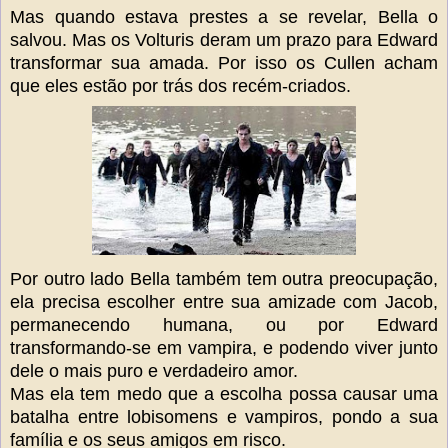
Mas quando estava prestes a se revelar, Bella o
salvou. Mas os Volturis deram um prazo para Edward
transformar sua amada. Por isso os Cullen acham
que eles estão por trás dos recém-criados.
Por outro lado Bella também tem outra preocupação,
ela precisa escolher entre sua amizade com Jacob,
permanecendo humana, ou por Edward
transformando-se em vampira, e podendo viver junto
dele o mais puro e verdadeiro amor.
Mas ela tem medo que a escolha possa causar uma
batalha entre lobisomens e vampiros, pondo a sua
família e os seus amigos em risco.