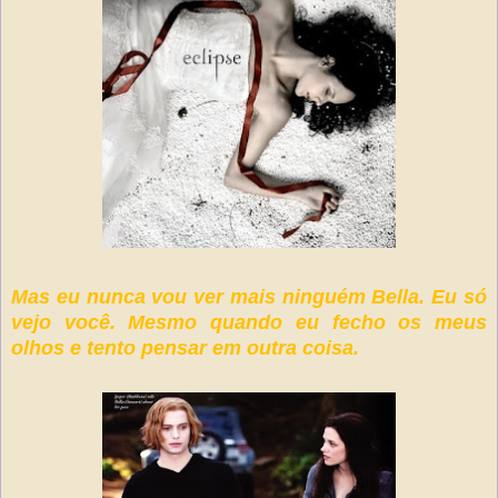
Mas eu nunca vou ver mais ninguém Bella. Eu só
vejo você. Mesmo quando eu fecho os meus
olhos e tento pensar em outra coisa.