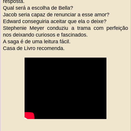
resposta.
Qual será a escolha de Bella?
Jacob seria capaz de renunciar a esse amor?
Edward conseguiria aceitar que ela o deixe?
Stephenie Meyer conduziu a trama com perfeição
nos deixando curiosos e fascinados.
A saga é de uma leitura fácil.
Casa de Livro recomenda.