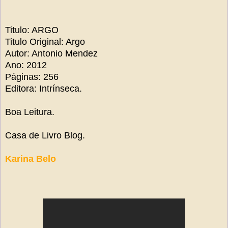
Titulo: ARGO
Titulo Original: Argo
Autor: Antonio Mendez
Ano: 2012
Páginas: 256
Editora: Intrínseca.
Boa Leitura.
Casa de Livro Blog.
Karina Belo