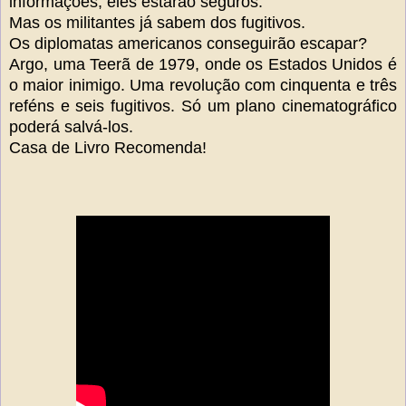
informações, eles estarão seguros.
Mas os militantes já sabem dos fugitivos.
Os diplomatas americanos conseguirão escapar?
Argo, uma Teerã de 1979, onde os Estados Unidos é
o maior inimigo. Uma revolução com cinquenta e três
reféns e seis fugitivos. Só um plano cinematográfico
poderá salvá-los.
Casa de Livro Recomenda!