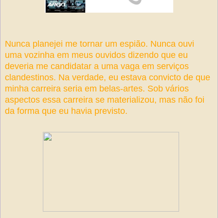
Nunca planejei me tornar um espião. Nunca ouvi
uma vozinha em meus ouvidos dizendo que eu
deveria me candidatar a uma vaga em serviços
clandestinos. Na verdade, eu estava convicto de que
minha carreira seria em belas-artes. Sob vários
aspectos essa carreira se materializou, mas não foi
da forma que eu havia previsto.