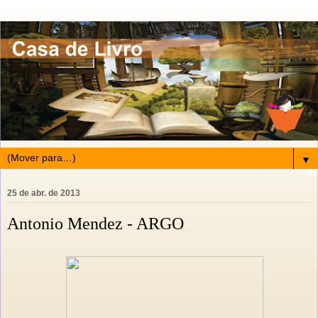
▼
25 de abr. de 2013
Antonio Mendez - ARGO