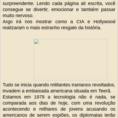
surpreendente. Lendo cada página ali escrita, você
consegue se divertir, emocionar e também passar
muito nervoso.
Argo irá nos mostrar como a CIA e Hollywood
realizaram o mais estranho resgate da história.
Tudo se inicia quando militantes iranianos revoltados,
invadem a embaixada americana situada em Teerã.
Estamos em 1979 a tecnologia não é nada, se
comparada aos dias de hoje, com uma revolução
acontecendo e milhares de jovens acusando os
americanos de serem espiões, os diplomatas terão