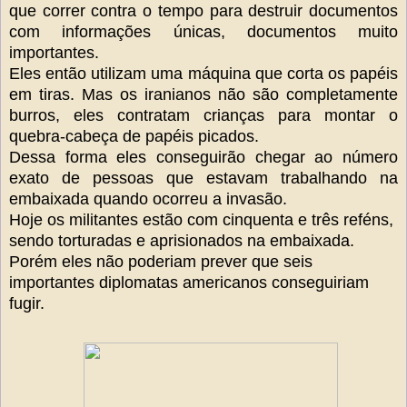
que correr contra o tempo para destruir documentos
com informações únicas, documentos muito
importantes.
Eles então utilizam uma máquina que corta os papéis
em tiras. Mas os iranianos não são completamente
burros, eles contratam crianças para montar o
quebra-cabeça de papéis picados.
Dessa forma eles conseguirão chegar ao número
exato de pessoas que estavam trabalhando na
embaixada quando ocorreu a invasão.
Hoje os militantes estão com cinquenta e três reféns,
sendo tortura
das
e aprisionados na embaixada.
Porém eles não poderiam prever que seis
importantes diplomatas americanos conseguiriam
fugir.