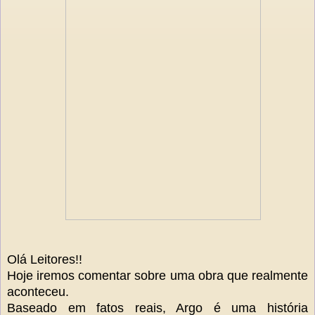
Olá Leitores!!
Hoje iremos comentar sobre uma obra que realmente
aconteceu.
Baseado em fatos reais, Argo é uma história