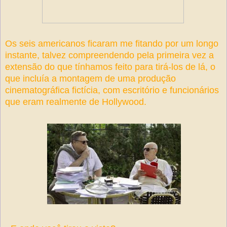
Os seis americanos ficaram me fitando por um longo
instante, talvez compreendendo pela primeira vez a
extensão do que tínhamos feito para tirá-los de lá, o
que incluía a montagem de uma produção
cinematográfica fictícia, com escritório e funcionários
que eram realmente de Hollywood.