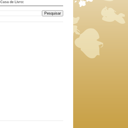
Casa de Livro: