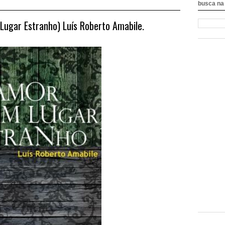
busca na 
ugar Estranho) Luís Roberto Amabile.