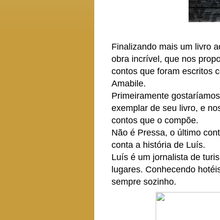
Finalizando mais um livro 
obra incrível, que nos prop
contos que foram escritos 
Amabile.
Primeiramente gostaríamos 
exemplar de seu livro, e no
contos que o compõe.
Não é Pressa, o último con
conta a história de Luís.
Luís é um jornalista de tur
lugares. Conhecendo hotéis
sempre sozinho.