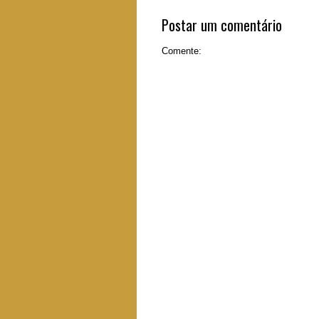
Postar um comentário
Comente: