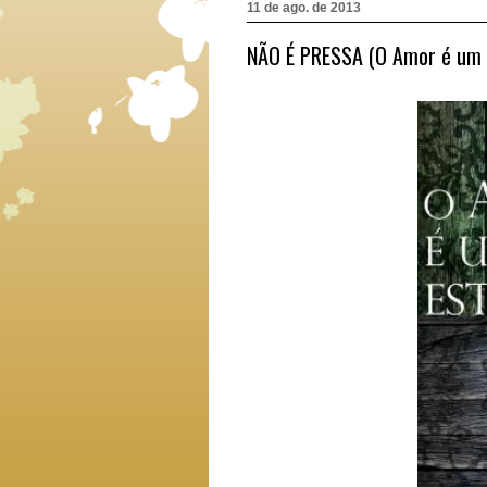
11 de ago. de 2013
NÃO É PRESSA (O Amor é um L