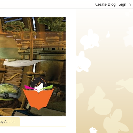
 by Author