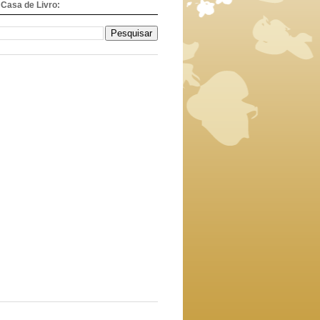
Casa de Livro: