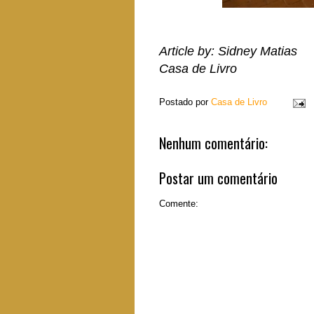
Article by: Sidney Matias
Casa de Livro
Postado por
Casa de Livro
Nenhum comentário:
Postar um comentário
Comente: