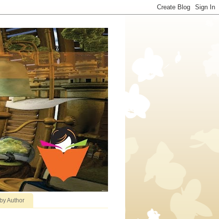
 by Author