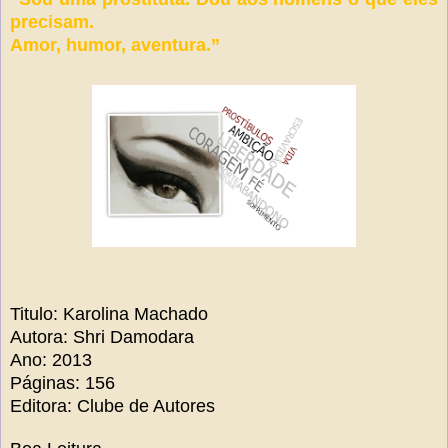
precisam.
Amor, humor, aventura.”
Titulo: Karolina Machado
Autora: Shri Damodara
Ano: 2013
Páginas: 156
Editora: Clube de Autores