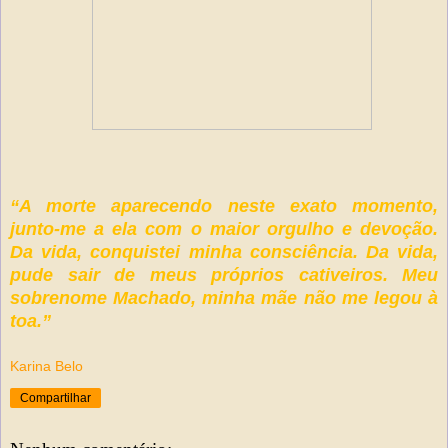
“A morte aparecendo neste exato momento,
junto-me a ela com o maior orgulho e devoção.
Da vida, conquistei minha consciência. Da vida,
pude sair de meus próprios cativeiros. Meu
sobrenome Machado, minha mãe não me legou à
toa.”
Karina Belo
Compartilhar