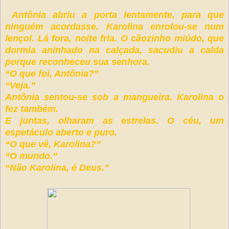
Antônia abriu a porta lentamente, para que
ninguém acordasse. Karolina enrolou-se num
lençol. Lá fora, noite fria. O cãozinho miúdo, que
dormia aninhado na calçada, sacudiu a calda
porque reconheceu sua senhora.
“O que foi, Antônia?”
“Veja.”
Antônia sentou-se sob a mangueira. Karolina o
fez também.
E juntas, olharam as estrelas. O céu, um
espetáculo aberto e puro.
“O que vê, Karolina?”
“O mundo.”
“Não Karolina, é Deus.”