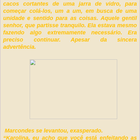
cacos cortantes de uma jarra de vidro, para
começar colá-los, um a um, em busca de uma
unidade e sentido para as coisas. Aquele gentil
senhor, que partisse tranquilo. Ela estava mesmo
fazendo algo extremamente necessário. Era
preciso continuar. Apesar da sincera
advertência.
Marcondes se levantou, exasperado.
“Karolina, eu acho que você está enfeitando as