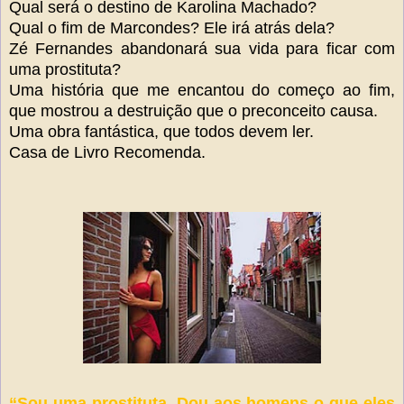
Qual será o destino de Karolina Machado?
Qual o fim de Marcondes? Ele irá atrás dela?
Zé Fernandes abandonará sua vida para ficar com
uma prostituta?
Uma história que me encantou do começo ao fim,
que mostrou a destruição que o preconceito causa.
Uma obra fantástica, que todos devem ler.
Casa de Livro Recomenda.
“Sou uma prostituta. Dou aos homens o que eles