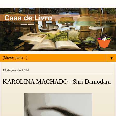
▼
19 de jun. de 2014
KAROLINA MACHADO - Shri Damodara