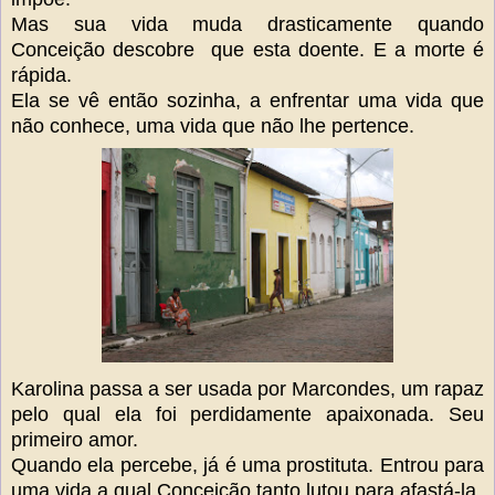
Mas sua vida muda drasticamente quando
Conceição descobre que esta doente. E a morte é
rápida.
Ela se vê então sozinha, a enfrentar uma vida que
não conhece, uma vida que não lhe pertence.
Karolina passa a ser usada por Marcondes, um rapaz
pelo qual ela foi perdidamente apaixonada. Seu
primeiro amor.
Quando ela percebe, já é uma prostituta. Entrou para
uma vida a qual Conceição tanto lutou para afastá-la.