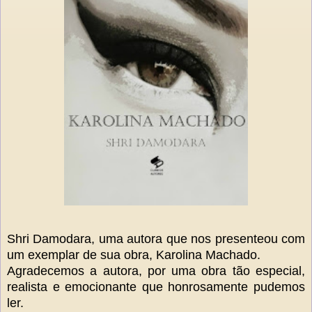
Shri Damodara, uma autora que nos presenteou com
um exemplar de sua obra, Karolina Machado.
Agradecemos a autora, por uma obra tão especial,
realista e emocionante que honrosamente pudemos
ler.