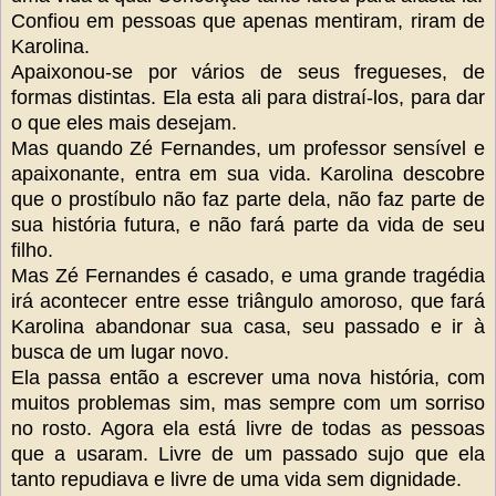
Confiou em pessoas que apenas mentiram, riram de
Karolina.
Apaixonou-se por vários de seus fregueses, de
formas distintas. Ela esta ali para distraí-los, para dar
o que eles mais desejam.
Mas quando Zé Fernandes, um professor sensível e
apaixonante, entra em sua vida. Karolina descobre
que o prostíbulo não faz parte dela, não faz parte de
sua história futura, e não fará parte da vida de seu
filho.
Mas Zé Fernandes é casado, e uma grande tragédia
irá acontecer entre esse triângulo amoroso, que fará
Karolina abandonar sua casa, seu passado e ir à
busca de um lugar novo.
Ela passa então a escrever uma nova história, com
muitos problemas sim, mas sempre com um sorriso
no rosto. Agora ela está livre de todas as pessoas
que a usaram. Livre de um passado sujo que ela
tanto repudiava e livre de uma vida sem dignidade.