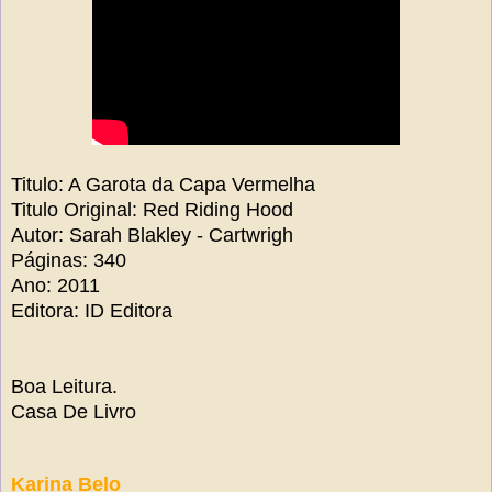
Titulo: A Garota da Capa Vermelha
Titulo Original: Red Riding Hood
Autor: Sarah Blakley - Cartwrigh
Páginas: 340
Ano: 2011
Editora: ID Editora
Boa Leitura.
Casa De Livro
Karina Belo