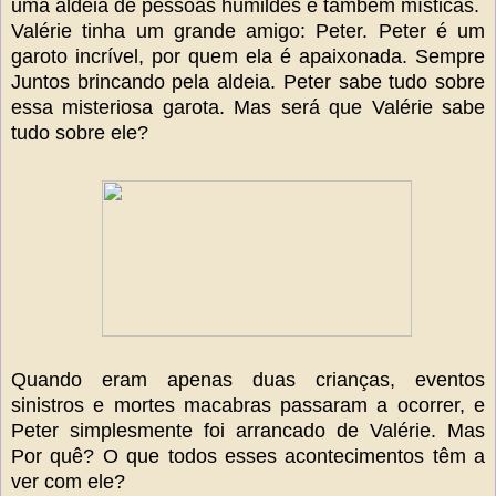
uma aldeia de pessoas humildes e também místicas.
Valérie tinha um grande amigo: Peter. Peter é um
garoto incrível, por quem ela é apaixonada. Sempre
Juntos brincando pela aldeia. Peter sabe tudo sobre
essa misteriosa garota. Mas será que Valérie sabe
tudo sobre ele?
Quando eram apenas duas crianças, eventos
sinistros e mortes macabras passaram a ocorrer, e
Peter simplesmente foi arrancado de Valérie. Mas
Por quê? O que todos esses acontecimentos têm a
ver com ele?