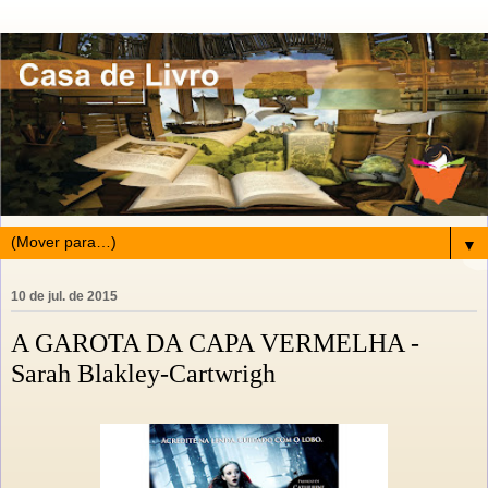
▼
10 de jul. de 2015
A GAROTA DA CAPA VERMELHA -
Sarah Blakley-Cartwrigh