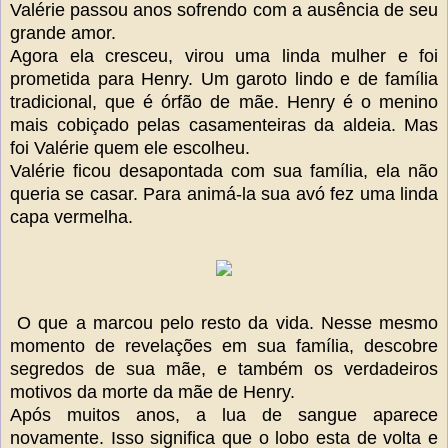
Valérie passou anos sofrendo com a ausência de seu
grande amor.
Agora ela cresceu, virou uma linda mulher e foi
prometida para Henry. Um garoto lindo e de família
tradicional, que é órfão de mãe. Henry é o menino
mais cobiçado pelas casamenteiras da aldeia. Mas
foi Valérie quem ele escolheu.
Valérie ficou desapontada com sua família, ela não
queria se casar. Para animá-la sua avó fez uma linda
capa vermelha.
O que a marcou pelo resto da vida. Nesse mesmo
momento de revelações em sua família, descobre
segredos de sua mãe, e também os verdadeiros
motivos da morte da mãe de Henry.
Após muitos anos, a lua de sangue aparece
novamente. Isso significa que o lobo esta de volta e