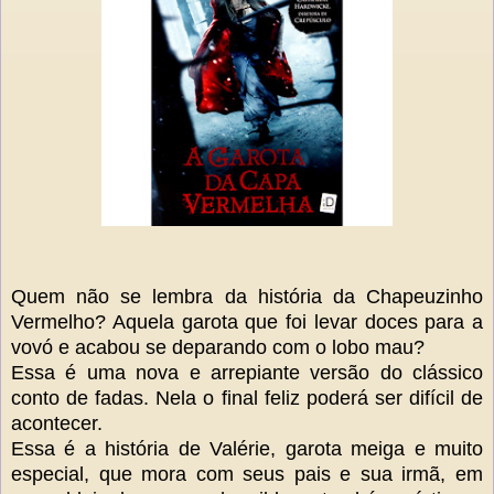
Quem não se lembra da história da Chapeuzinho
Vermelho? Aquela garota que foi levar doces para a
vovó e acabou se deparando com o lobo mau?
Essa é uma nova e arrepiante versão do clássico
conto de fadas. Nela o final feliz poderá ser difícil de
acontecer.
Essa é a história de Valérie, garota meiga e muito
especial, que mora com seus pais e sua irmã, em