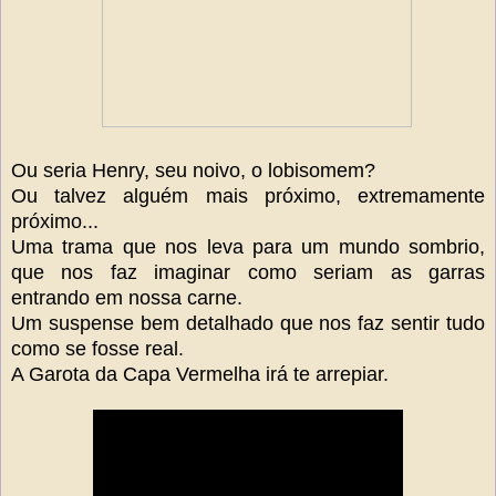
Ou seria Henry, seu noivo, o lobisomem?
Ou talvez alguém mais próximo, extremamente
próximo...
Uma trama que nos leva para um mundo sombrio,
que nos faz imaginar como seriam as garras
entrando em nossa carne.
Um suspense bem detalhado que nos faz sentir tudo
como se fosse real.
A Garota da Capa Vermelha irá te arrepiar.