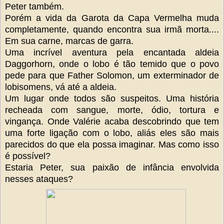
Peter também.
Porém a vida da Garota da Capa Vermelha muda
completamente, quando encontra sua irmã morta....
Em sua carne, marcas de garra.
Uma incrível aventura pela encantada aldeia
Daggorhorn, onde o lobo é tão temido que o povo
pede para que Father Solomon, um exterminador de
lobisomens, vá até a aldeia.
Um lugar onde todos são suspeitos. Uma história
recheada com sangue, morte, ódio, tortura e
vingança. Onde Valérie acaba descobrindo que tem
uma forte ligação com o lobo, aliás eles são mais
parecidos do que ela possa imaginar. Mas como isso
é possível?
Estaria Peter, sua paixão de infância envolvida
nesses ataques?