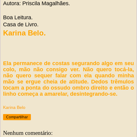
Autora: Priscila Magalhães.
Boa Leitura.
Casa de Livro.
Karina Belo.
Ela permanece de costas segurando algo em seu
colo, mão não consigo ver. Não quero tocá-la,
não quero sequer falar com ela quando minha
mão se ergue cheia de atitude. Dedos trêmulos
tocam a ponta do ossudo ombro direito e então o
linho começa a amarelar, desintegrando-se.
Karina Belo
Compartilhar
Nenhum comentário: