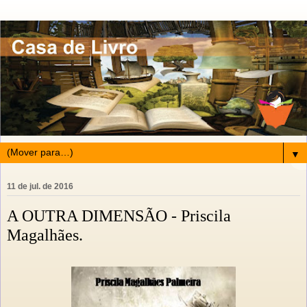
▼
11 de jul. de 2016
A OUTRA DIMENSÃO - Priscila
Magalhães.