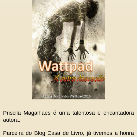
Priscila Magalhães é uma talentosa e encantadora
autora.
Parceira do Blog Casa de Livro, já tivemos a honra