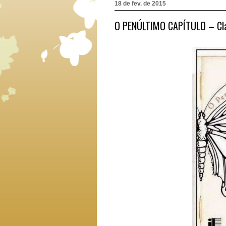
18 de fev. de 2015
O PENÚLTIMO CAPÍTULO – Cla