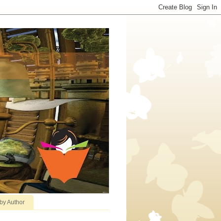
 by Author