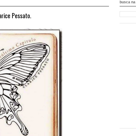
busca na 
rice Pessato.