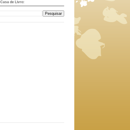
Casa de Livro: