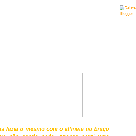
vas fazia o mesmo com o alfinete no braço